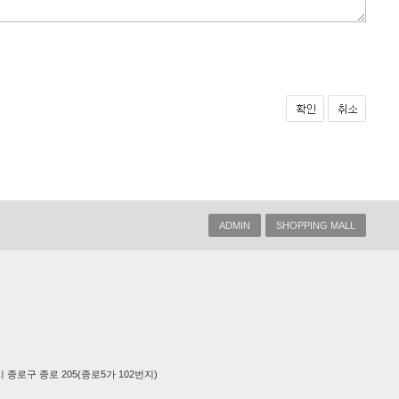
ADMIN
SHOPPING MALL
] 서울특별시 종로구 종로 205(종로5가 102번지)