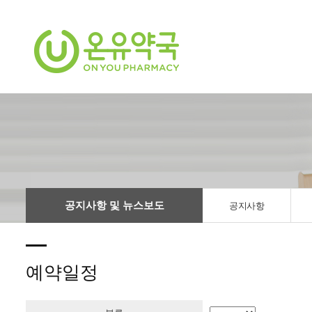
공지사항 및 뉴스보도
공지사항
예약일정