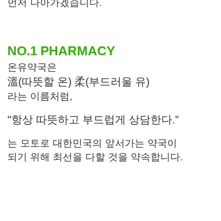
먼저 나아가겠습니다.
NO.1 PHARMACY
온유약국은
溫(따뜻할 온) 柔(부드러울 유)
라는 이름처럼,
"항상 따뜻하고 부드럽게 상담한다.”
는 모토로 대한민국의 앞서가는 약국이
되기 위해 최선을 다할 것을 약속합니다.