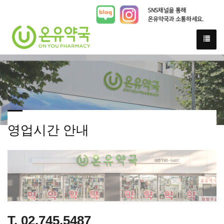
영업시간 안내
T. 02.745.5487